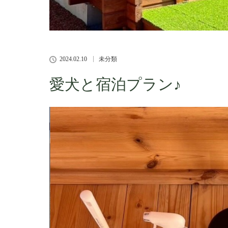
2024.02.10
未分類
愛犬と宿泊プラン♪