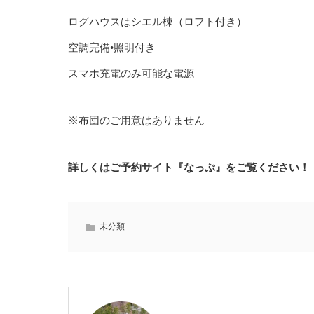
ログハウスはシエル棟（ロフト付き）
空調完備•照明付き
スマホ充電のみ可能な電源
※布団のご用意はありません
詳しくはご予約サイト『なっぷ』をご覧ください！
未分類