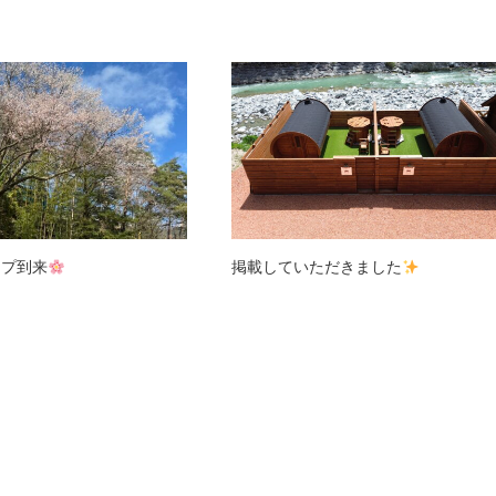
ンプ到来
掲載していただきました