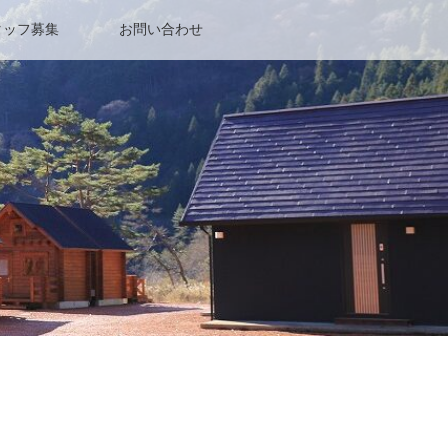
タッフ募集
お問い合わせ