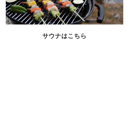
サウナはこちら