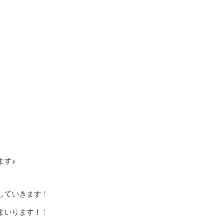
ます♪
していきます！
まいります！！