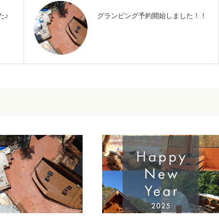
た♪
グランピング予約開始しました！！