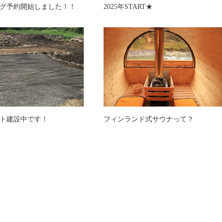
グ予約開始しました！！
2025年START★
ト建設中です！
フィンランド式サウナって？