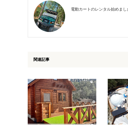
電動カートのレンタル始めまし
関連記事