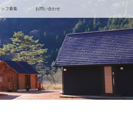
タッフ募集
お問い合わせ