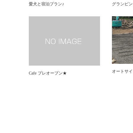
愛犬と宿泊プラン♪
グランピン
オートサイ
Cafe プレオープン★