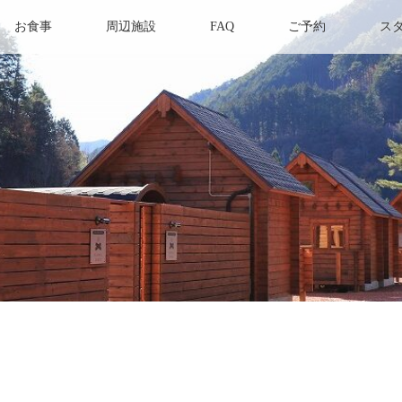
お食事
周辺施設
FAQ
ご予約
ス