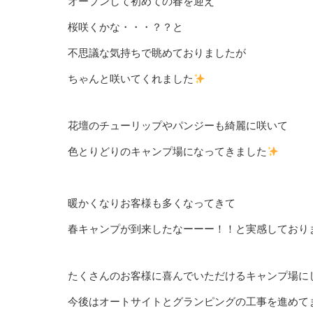
オープンして初めての春を迎え
桜咲くかな・・・？？と
不思議な気持ちで眺めておりましたが
ちゃんと咲いてくれました
花壇のチューリップやパンジーも綺麗に咲いて
色とりどりのキャンプ場になってきました
暖かくなりお客様も多くなってきて
春キャンプが到来したなーーー！！と実感しており
たくさんのお客様に喜んでいただけるキャンプ場に
今後はオートサイトとグランピングの工事を進めて