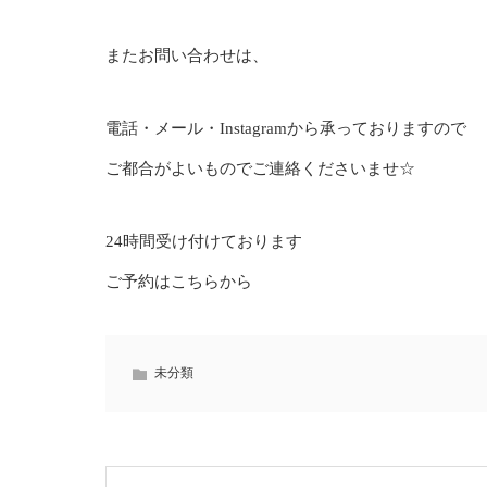
またお問い合わせは、
電話・メール・Instagramから承っておりますので
ご都合がよいものでご連絡くださいませ☆
24時間受け付けております
ご予約はこちらから
未分類