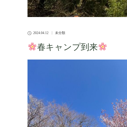
2024.04.12
未分類
春キャンプ到来