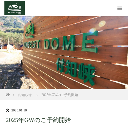
ホーム
お知らせ
2025年GWのご予約開始
2025.01.18
2025年GWのご予約開始