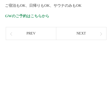
ご宿泊もOK、日帰りもOK、サウナのみもOK
GWのご予約はこちらから
PREV
NEXT